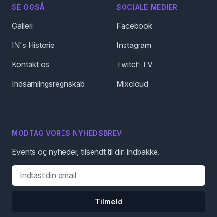
SE OGSÅ
SOCIALE MEDIER
Galleri
Facebook
IN's Historie
Instagram
Kontakt os
Twitch TV
Indsamlingsregnskab
Mixcloud
MODTAG VORES NYHEDSBREV
Events og nyheder, tilsendt til din indbakke.
Tilmeld